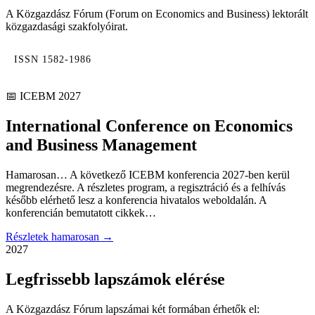
A Közgazdász Fórum (Forum on Economics and Business) lektorált
közgazdasági szakfolyóirat.
ISSN 1582-1986
📅 ICEBM 2027
International Conference on Economics
and Business Management
Hamarosan… A következő ICEBM konferencia 2027-ben kerül
megrendezésre. A részletes program, a regisztráció és a felhívás
később elérhető lesz a konferencia hivatalos weboldalán. A
konferencián bemutatott cikkek…
Részletek hamarosan →
2027
Legfrissebb lapszámok elérése
A Közgazdász Fórum lapszámai két formában érhetők el: